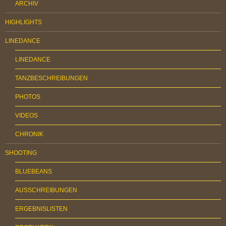
ARCHIV
HIGHLIGHTS
LINEDANCE
LINEDANCE
TANZBESCHREIBUNGEN
PHOTOS
VIDEOS
CHRONIK
SHOOTING
BLUEBEANS
AUSSCHREIBUNGEN
ERGEBNISLISTEN