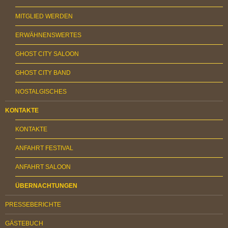
MITGLIED WERDEN
ERWÄHNENSWERTES
GHOST CITY SALOON
GHOST CITY BAND
NOSTALGISCHES
KONTAKTE
KONTAKTE
ANFAHRT FESTIVAL
ANFAHRT SALOON
ÜBERNACHTUNGEN
PRESSEBERICHTE
GÄSTEBUCH