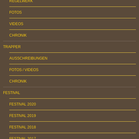
REGELWERK
FOTOS
VIDEOS
CHRONIK
TRAPPER
AUSSCHREIBUNGEN
FOTOS / VIDEOS
CHRONIK
FESTIVAL
FESTIVAL 2020
FESTIVAL 2019
FESTIVAL 2018
FESTIVAL 2017