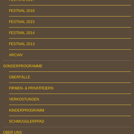
FESTIVAL 2016
FESTIVAL 2015
FESTIVAL 2014
FESTIVAL 2013
ARCHIV
SONDERPROGRAMME
ÜBERFÄLLE
FIRMEN- & PRIVATFEIERN
VERKOSTUNGEN
KINDERPROGRAMM
SCHMUGGLERPFAD
ÜBER UNS