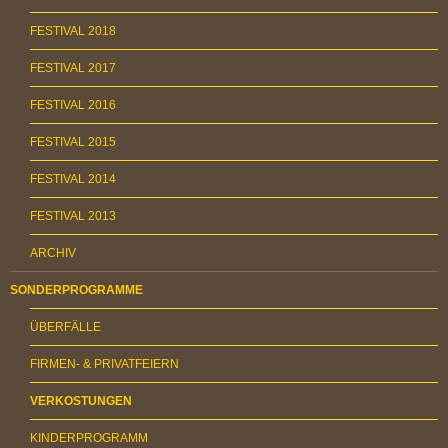
FESTIVAL 2018
FESTIVAL 2017
FESTIVAL 2016
FESTIVAL 2015
FESTIVAL 2014
FESTIVAL 2013
ARCHIV
SONDERPROGRAMME
ÜBERFÄLLE
FIRMEN- & PRIVATFEIERN
VERKOSTUNGEN
KINDERPROGRAMM