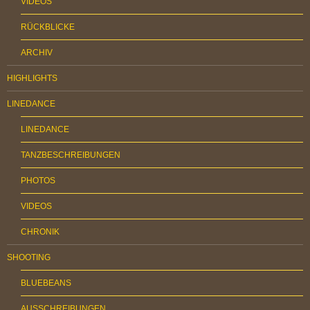
VIDEOS
RÜCKBLICKE
ARCHIV
HIGHLIGHTS
LINEDANCE
LINEDANCE
TANZBESCHREIBUNGEN
PHOTOS
VIDEOS
CHRONIK
SHOOTING
BLUEBEANS
AUSSCHREIBUNGEN