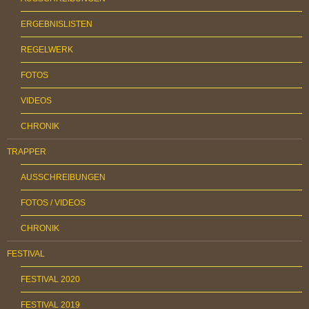
ERGEBNISLISTEN
REGELWERK
FOTOS
VIDEOS
CHRONIK
TRAPPER
AUSSCHREIBUNGEN
FOTOS / VIDEOS
CHRONIK
FESTIVAL
FESTIVAL 2020
FESTIVAL 2019