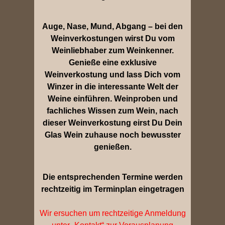
Auge, Nase, Mund, Abgang – bei den
Weinverkostungen wirst Du vom
Weinliebhaber zum Weinkenner.
Genieße eine exklusive
Weinverkostung und lass Dich vom
Winzer in die interessante Welt der
Weine einführen. Weinproben und
fachliches Wissen zum Wein, nach
dieser Weinverkostung eirst Du Dein
Glas Wein zuhause noch bewusster
genießen.
Die entsprechenden Termine werden
rechtzeitig im Terminplan eingetragen
Wir ersuchen um rechtzeitige Anmeldung