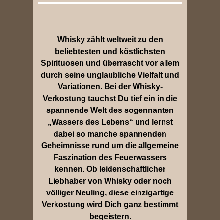
Whisky zählt weltweit zu den
beliebtesten und köstlichsten
Spirituosen und überrascht vor allem
durch seine unglaubliche Vielfalt und
Variationen. Bei der Whisky-
Verkostung tauchst Du tief ein in die
spannende Welt des sogennanten
„Wassers des Lebens“ und lernst
dabei so manche spannenden
Geheimnisse rund um die allgemeine
Faszination des Feuerwassers
kennen. Ob leidenschaftlicher
Liebhaber von Whisky oder noch
völliger Neuling, diese einzigartige
Verkostung wird Dich ganz bestimmt
begeistern.