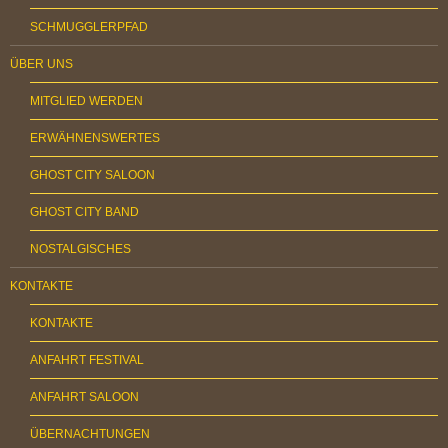
SCHMUGGLERPFAD
ÜBER UNS
MITGLIED WERDEN
ERWÄHNENSWERTES
GHOST CITY SALOON
GHOST CITY BAND
NOSTALGISCHES
KONTAKTE
KONTAKTE
ANFAHRT FESTIVAL
ANFAHRT SALOON
ÜBERNACHTUNGEN