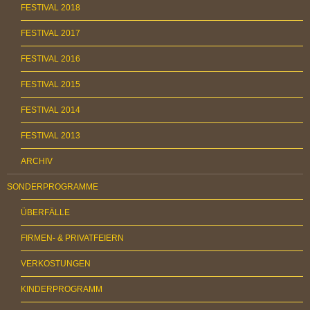
FESTIVAL 2018
FESTIVAL 2017
FESTIVAL 2016
FESTIVAL 2015
FESTIVAL 2014
FESTIVAL 2013
ARCHIV
SONDERPROGRAMME
ÜBERFÄLLE
FIRMEN- & PRIVATFEIERN
VERKOSTUNGEN
KINDERPROGRAMM