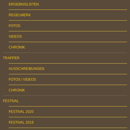
ERGEBNISLISTEN
REGELWERK
FOTOS
VIDEOS
CHRONIK
TRAPPER
AUSSCHREIBUNGEN
FOTOS / VIDEOS
CHRONIK
FESTIVAL
FESTIVAL 2020
FESTIVAL 2019