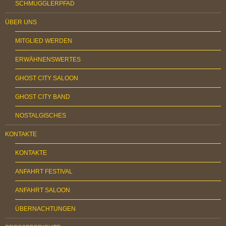
SCHMUGGLERPFAD
ÜBER UNS
MITGLIED WERDEN
ERWÄHNENSWERTES
GHOST CITY SALOON
GHOST CITY BAND
NOSTALGISCHES
KONTAKTE
KONTAKTE
ANFAHRT FESTIVAL
ANFAHRT SALOON
ÜBERNACHTUNGEN