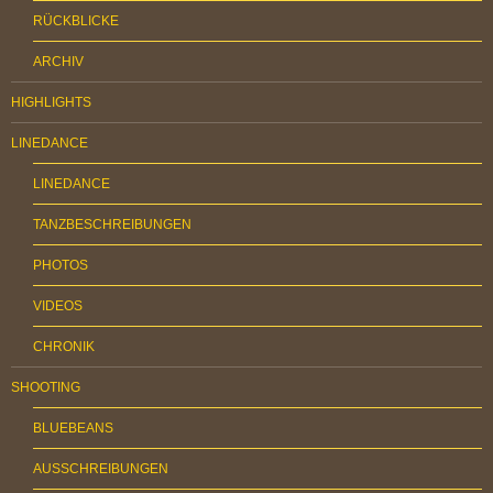
RÜCKBLICKE
ARCHIV
HIGHLIGHTS
LINEDANCE
LINEDANCE
TANZBESCHREIBUNGEN
PHOTOS
VIDEOS
CHRONIK
SHOOTING
BLUEBEANS
AUSSCHREIBUNGEN